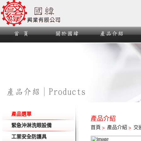
產品選單
產品介紹
緊急沖淋洗眼設備
首頁
產品介紹
交
工業安全防護具