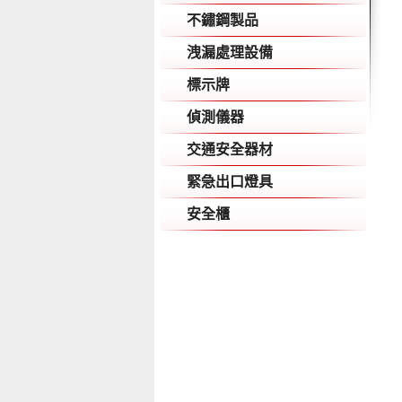
不鏽鋼製品
洩漏處理設備
標示牌
偵測儀器
交通安全器材
緊急出口燈具
安全櫃