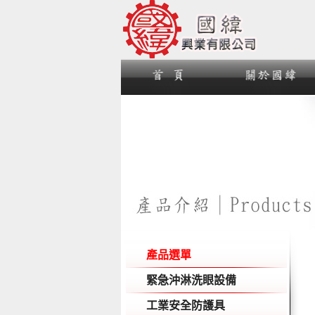
產品選單
緊急沖淋洗眼設備
工業安全防護具