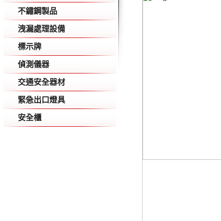
不鏽鋼製品
洩漏處理設備
標示牌
偵測儀器
交通安全器材
緊急出口燈具
安全櫃