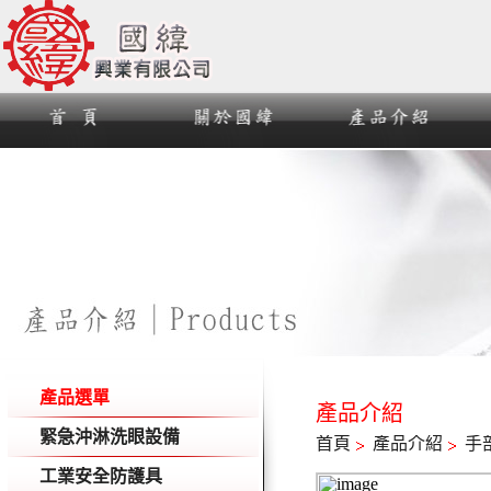
產品選單
產品介紹
緊急沖淋洗眼設備
首頁
產品介紹
手
工業安全防護具