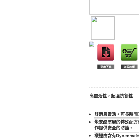
高靈活性，超強抗割性
舒適且靈活。
可長時間
聚安酯塗層的特殊配方
作提供安全的防護。
襯裡由含有Dyneema