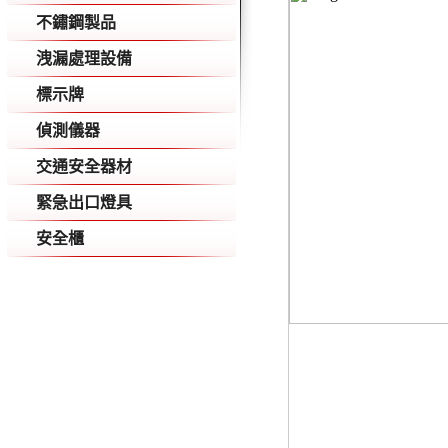
不鏽鋼製品
洩漏處理設備
標示牌
偵測儀器
交通安全器材
緊急出口燈具
安全櫃