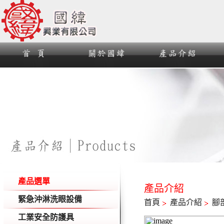
產品選單
產品介紹
緊急沖淋洗眼設備
首頁
產品介紹
腳
工業安全防護具