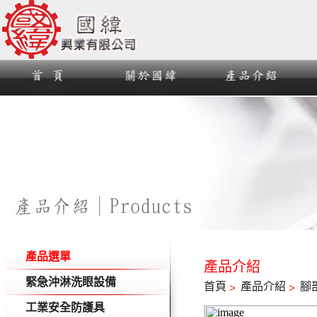
產品選單
產品介紹
緊急沖淋洗眼設備
首頁
產品介紹
腳
工業安全防護具